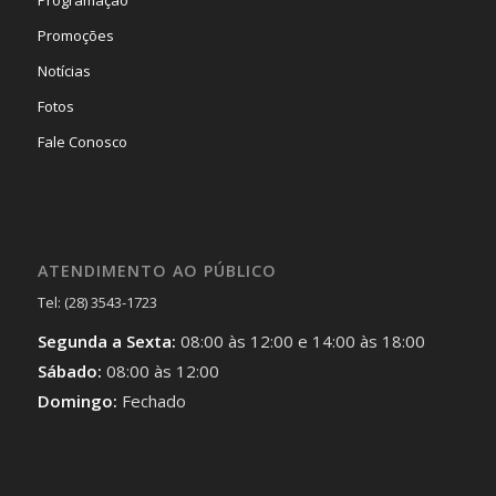
Programação
Promoções
Notícias
Fotos
Fale Conosco
ATENDIMENTO AO PÚBLICO
Tel: (28) 3543-1723
Segunda a Sexta:
08:00 às 12:00 e 14:00 às 18:00
Sábado:
08:00 às 12:00
Domingo:
Fechado