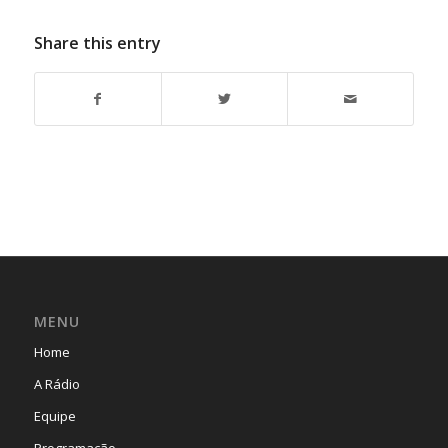
Share this entry
MENU
Home
A Rádio
Equipe