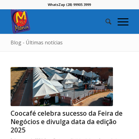
WhatsZap (28) 99905 3999
Blog - Últimas notícias
Coocafé celebra sucesso da Feira de
Negócios e divulga data da edição
2025