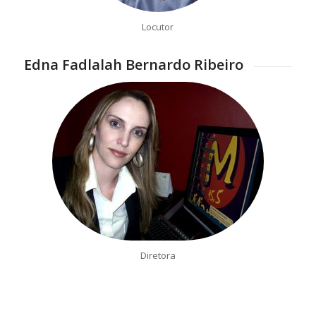
Locutor
Edna Fadlalah Bernardo Ribeiro
Diretora