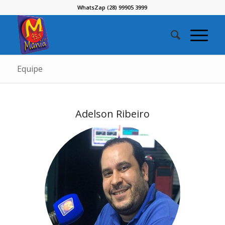
WhatsZap (28) 99905 3999
Equipe
Adelson Ribeiro