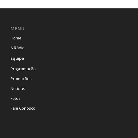
MENU
Home
A Rádio
Equipe
Programação
Promoções
Notícias
Fotos
Fale Conosco