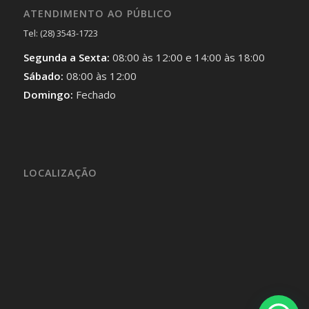
ATENDIMENTO AO PÚBLICO
Tel: (28) 3543-1723
Segunda a Sexta:
08:00 às 12:00 e 14:00 às 18:00
Sábado:
08:00 às 12:00
Domingo:
Fechado
LOCALIZAÇÃO