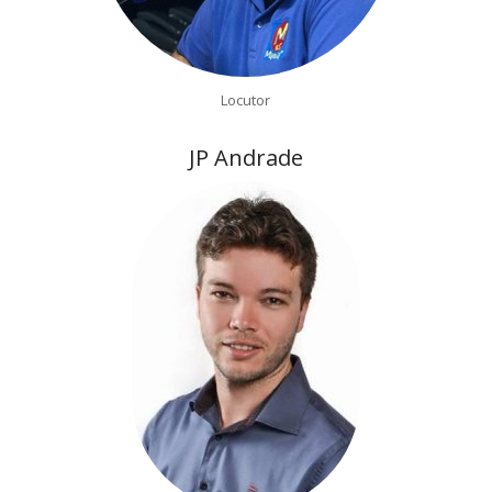
Locutor
JP Andrade