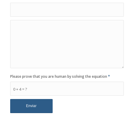
Please prove that you are human by solving the equation
*
0 + 4 = ?