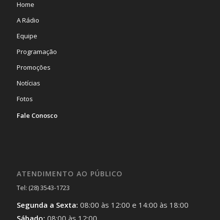
Home
A Rádio
Equipe
Programação
Promoções
Notícias
Fotos
Fale Conosco
ATENDIMENTO AO PÚBLICO
Tel: (28) 3543-1723
Segunda a Sexta:
08:00 às 12:00 e 14:00 às 18:00
Sábado:
08:00 às 12:00