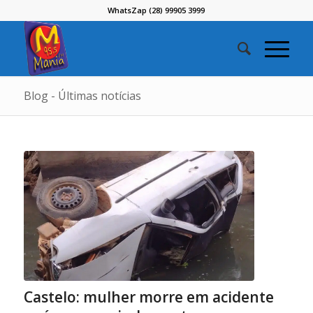
WhatsZap (28) 99905 3999
Blog - Últimas notícias
Castelo: mulher morre em acidente