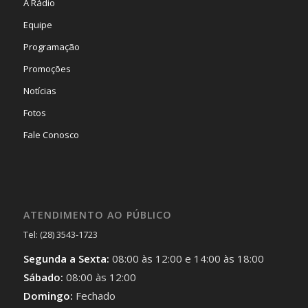
A Rádio
Equipe
Programação
Promoções
Notícias
Fotos
Fale Conosco
ATENDIMENTO AO PÚBLICO
Tel: (28) 3543-1723
Segunda a Sexta:
08:00 às 12:00 e 14:00 às 18:00
Sábado:
08:00 às 12:00
Domingo:
Fechado