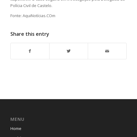
Polícia Civil de Castelo.
Fonte: AquiNotícias.COm
Share this entry
MENU
Home