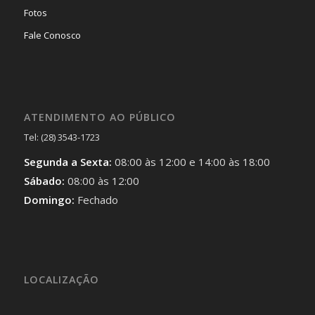
Fotos
Fale Conosco
ATENDIMENTO AO PÚBLICO
Tel: (28) 3543-1723
Segunda a Sexta:
08:00 às 12:00 e 14:00 às 18:00
Sábado:
08:00 às 12:00
Domingo:
Fechado
LOCALIZAÇÃO