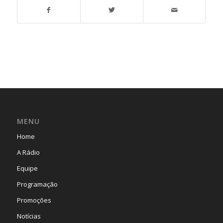
MENU
Home
A Rádio
Equipe
Programação
Promoções
Notícias